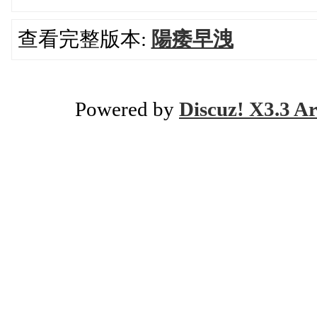
查看完整版本:
陽痿早洩
Powered by
Discuz! X3.3 Ar