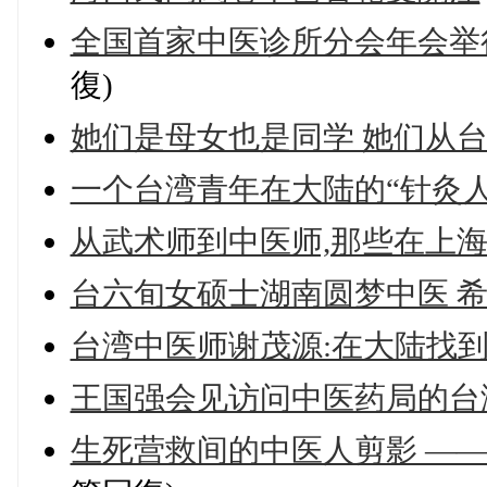
全国首家中医诊所分会年会举行
復)
她们是母女也是同学 她们从
一个台湾青年在大陆的“针灸人
从武术师到中医师,那些在上
台六旬女硕士湖南圆梦中医 
台湾中医师谢茂源:在大陆找到
王国强会见访问中医药局的台
生死营救间的中医人剪影 —