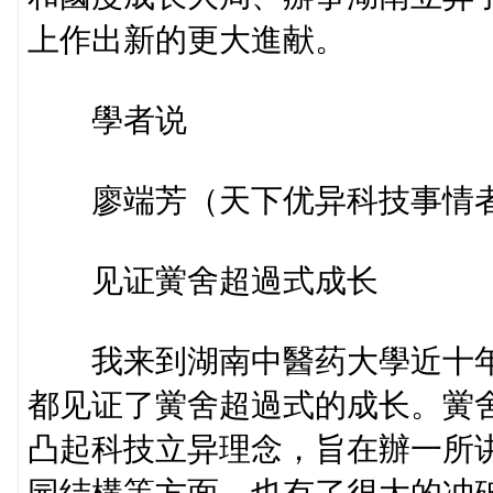
上作出新的更大進献。
學者说
廖端芳（天下优异科技事情
见证黉舍超過式成长
我来到湖南中醫药大學近十年
都见证了黉舍超過式的成长。黉
凸起科技立异理念，旨在辦一所