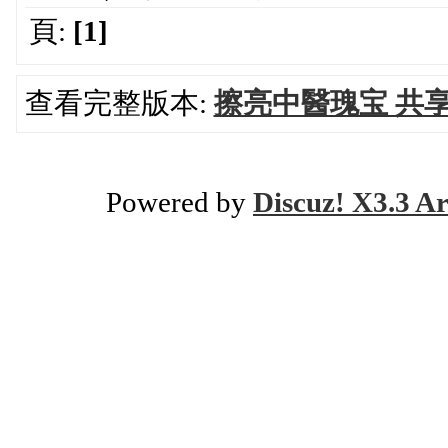
頁:
[1]
查看完整版本:
擦亮中醫瑰宝 共
Powered by
Discuz! X3.3 Ar