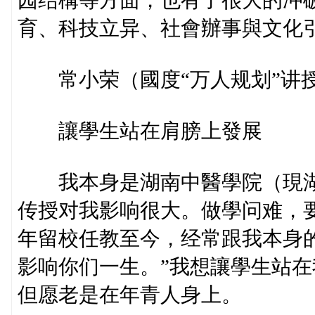
园结構等方面，也有了很大的冲
育、科技立异、社會辦事與文化
常小荣（國度“万人规划”讲
讓學生站在肩膀上發展
我本身是湖南中醫學院（現湖
传授对我影响很大。做學问难，要
年留校任教至今，经常跟我本身
影响你们一生。”我想讓學生站
但愿老是在年青人身上。