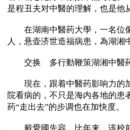
是程丑夫对中醫的理解，也是他
在湖南中醫药大學，一名位像
人，悬壶济世造福病患，為湖湘
交换 多行動鞭策湖湘中醫药
現在，跟着中醫药影响力的加
院看病的，不只是海内各地的患
药“走出去”的步调也在加快度。
戴愛國先容，比年来，该校前后