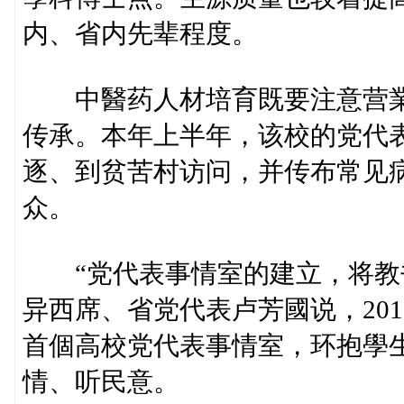
内、省内先辈程度。
中醫药人材培育既要注意营業
传承。本年上半年，该校的党代
逐、到贫苦村访问，并传布常见
众。
“党代表事情室的建立，将教书
异西席、省党代表卢芳國说，20
首個高校党代表事情室，环抱學
情、听民意。