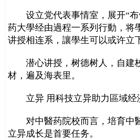
设立党代表事情室，展开“布告
药大學经由過程一系列行動，将
讲授相连系，讓學生可以或许立
潜心讲授，树德树人，自建校至
材，遍及海表里。
立异 用科技立异助力區域经
对中醫药院校而言，培育中醫
立异成长是首要任务。