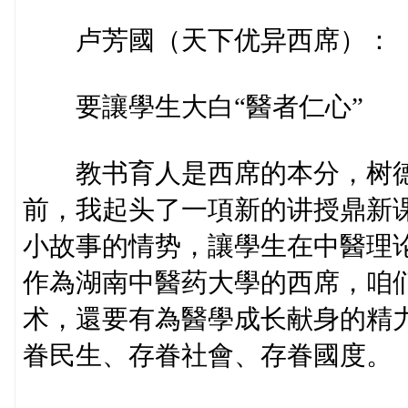
卢芳國（天下优异西席）：
要讓學生大白“醫者仁心”
教书育人是西席的本分，树德
前，我起头了一項新的讲授鼎新
小故事的情势，讓學生在中醫理
作為湖南中醫药大學的西席，咱
术，還要有為醫學成长献身的精力
眷民生、存眷社會、存眷國度。