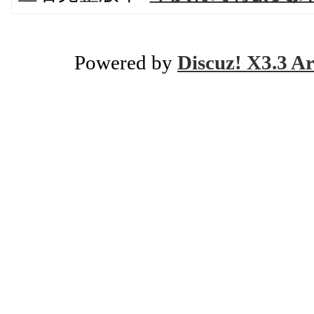
Powered by
Discuz! X3.3 Ar