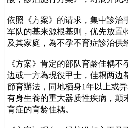
依照《方案》的请求，集中診治
军队的基来源根基则，优先放置
及其家庭，為不孕不育症診治供
《方案》肯定的部队育龄佳耦不
边或一方為現役甲士，佳耦两边
節育辦法，同地栖身1年以上或异
有身生養的重大器质性疾病，颠
育症的育龄佳耦。