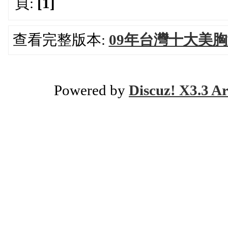
頁:
[1]
查看完整版本:
09年台灣十大美
Powered by
Discuz! X3.3 Ar