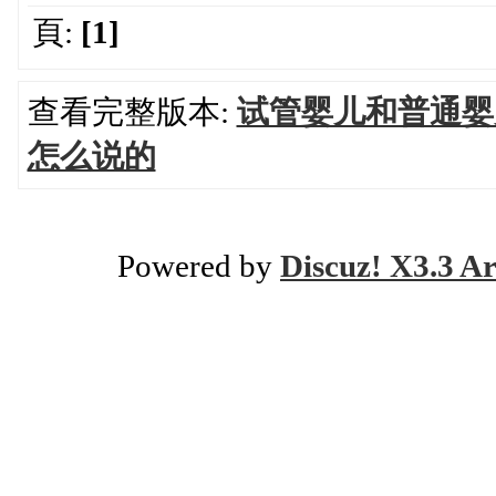
頁:
[1]
查看完整版本:
试管婴儿和普通婴
怎么说的
Powered by
Discuz! X3.3 Ar