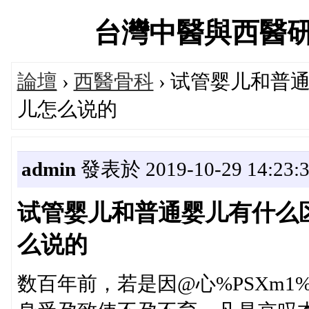
台灣中醫與西醫研究醫
論壇
›
西醫骨科
› 试管婴儿和普
儿怎么说的
admin
發表於 2019-10-29 14:23:
试管婴儿和普通婴儿有什么
么说的
数百年前，若是因@心%PSXm1