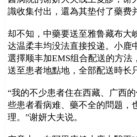
識收集付出，還為其垫付了藥费
却不知，中藥要送至雅鲁藏布大
达温柔丰均没法直接投递。小鹿
選擇顺丰加EMS组合配送的方法
送至患者地點地，全部配送時长
“我的不少患者住在西藏、广西的
些患者看病难、藥不全的問题，
理。”谢妍大夫说。