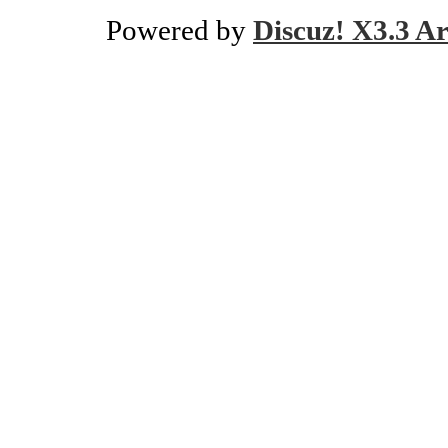
Powered by
Discuz! X3.3 Ar