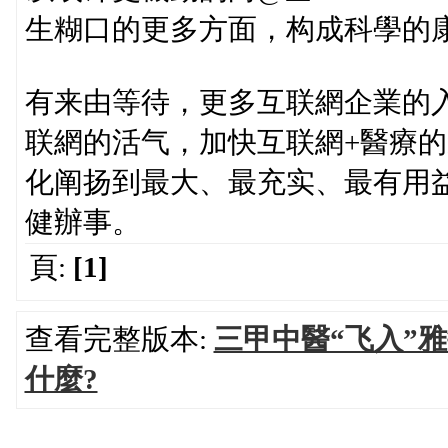
生糊口的更多方面，构成科學的
有来由等待，更多互联網企業的
联網的活气，加快互联網+醫療
化阐扬到最大、最充实、最有用
健辦事。
頁:
[1]
查看完整版本:
三甲中醫“飞入”
什麼?