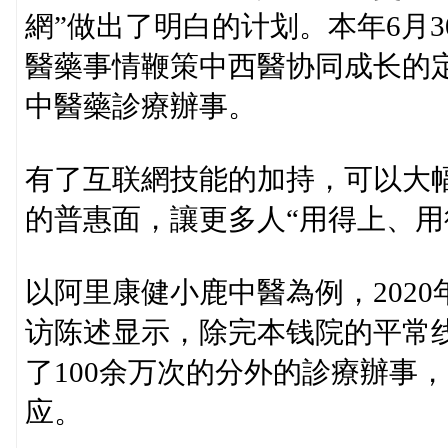
網”做出了明白的计划。本年6月
醫藥事情鞭策中西醫协同成长的
中醫藥診療辦事。
有了互联網技能的加持，可以大
的普惠面，讓更多人“用得上、用
以阿里康健小鹿中醫為例，202
访陈述显示，除完本钱院的平常
了100余万次的分外的診療辦事
应。