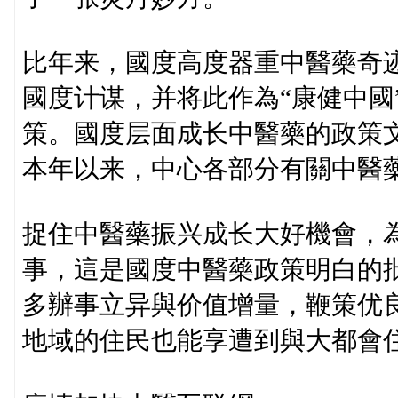
比年来，國度高度器重中醫藥奇
國度计谋，并将此作為“康健中國
策。國度层面成长中醫藥的政策
本年以来，中心各部分有關中醫
捉住中醫藥振兴成长大好機會，
事，這是國度中醫藥政策明白的批
多辦事立异與价值增量，鞭策优
地域的住民也能享遭到與大都會