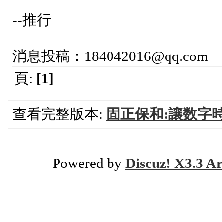
--推行
消息投稿：184042016@qq.com
頁:
[1]
查看完整版本:
固正保和:讓数字
Powered by
Discuz! X3.3 Ar