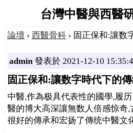
台灣中醫與西醫研究醫
論壇
›
西醫骨科
› 固正保和:讓
admin
發表於 2021-12-10 15:35:
固正保和:讓数字時代下的
中醫,作為极具代表性的國學,履
醫的博大高深讓無数人倍感惊奇,
很好的傳承和宏扬了傳统中醫文化