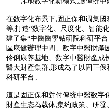
斥地数字化新模式,讓傳统中
在数字化布景下,固正保和调集
等,打造“数字化、尺度化、智能
建了集“中醫醫學钻研院科研平
區康健辦理中間、数字中醫財產
伶俐康养基地、数字中醫財產成
醫大財產集群,形成為了以固正
科研平台。
這是固正保和對付傳统中醫数字
財產生态為载体,集约政策、研發