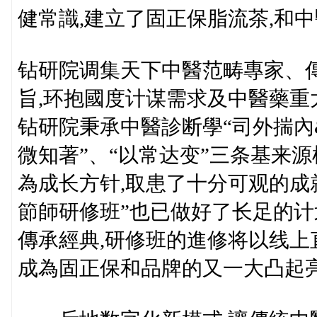
健常識,建立了固正保脂流茶,和
钻研院调集天下中醫范畴專家、傳
旨,环抱國度计谋需求及中醫藥重
钻研院秉承中醫診断學“司外揣內&rd
微知著”、“以常达变”三条基来源
為成长方针,取患了十分可观的成
節師研修班”也已做好了长足的计
傳承經典,研修班的進修将以线上
成為固正保和品牌的又一大凸起