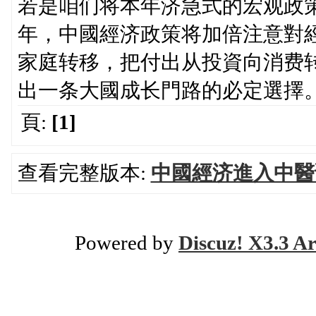
若是咱们将本年济急式的宏观政策
年，中國經济政策将加倍注意對經
家庭转移，把付出从投資向消费
出一条大國成长門路的必定選擇。
頁:
[1]
查看完整版本:
中國經济進入中醫
Powered by
Discuz! X3.3 Ar