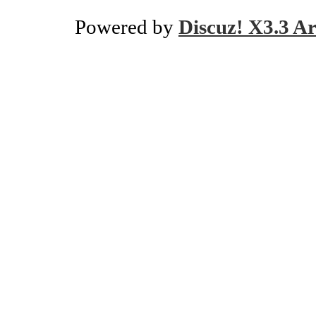
Powered by
Discuz! X3.3 Ar