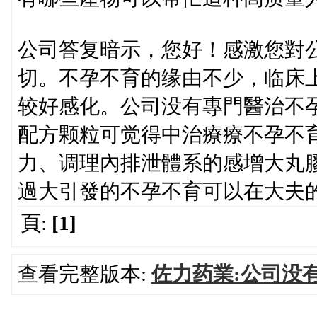
公司答复暗示，您好！感激您對
切。不孕不育的缘由不少，临床
较好感化。公司没有專門醫治不
配方颗粒可觉得中治療療不孕不
力、调理內排泄體系的感增大丸
過大引發的不孕不育可以在大夫
頁:
[1]
查看完整版本:
佐力药業:公司没