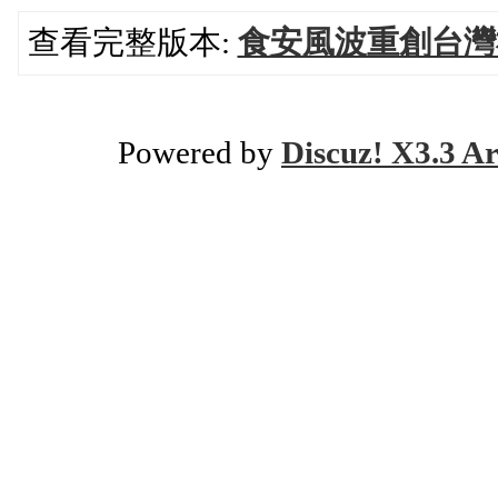
查看完整版本:
食安風波重創台灣
Powered by
Discuz! X3.3 Ar