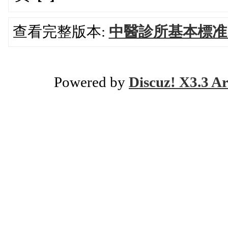
查看完整版本:
中醫診所基本標准
Powered by
Discuz! X3.3 Ar