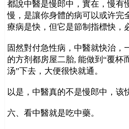
都說中醫是慢郎中，實在，慢有
慢，是讓你身體的病可以或许完
療病是快，但它是節制指標快，
固然對付急性病，中醫就快治，
的方剂都房屋二胎, 能做到“覆杯
汤”下去，大便很快就通。
以是，中醫真的不是慢郎中，该
六、看中醫就是吃中藥。