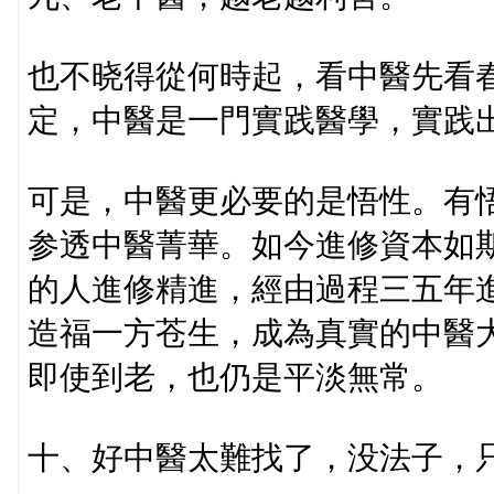
也不晓得從何時起，看中醫先看
定，中醫是一門實践醫學，實践
可是，中醫更必要的是悟性。有
参透中醫菁華。如今進修資本如
的人進修精進，經由過程三五年
造福一方苍生，成為真實的中醫
即使到老，也仍是平淡無常。
十、好中醫太難找了，没法子，