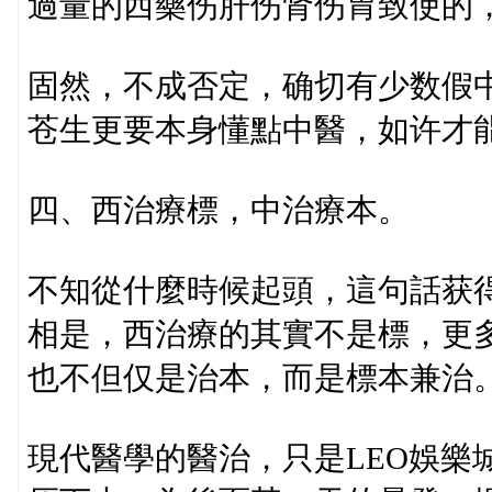
過量的西藥伤肝伤肾伤胃致使的
固然，不成否定，确切有少数假
苍生更要本身懂點中醫，如许才
四、西治療標，中治療本。
不知從什麼時候起頭，這句話获
相是，西治療的其實不是標，更
也不但仅是治本，而是標本兼治
現代醫學的醫治，只是LEO娛樂