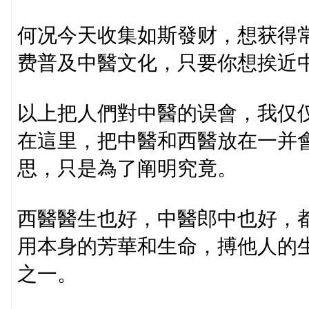
何况今天收集如斯發财，想获得
费普及中醫文化，只要你想挨近
以上把人們對中醫的误會，我仅
在這里，把中醫和西醫放在一并
思，只是為了阐明究竟。
西醫醫生也好，中醫郎中也好，
用本身的芳華和生命，搏他人的
之一。