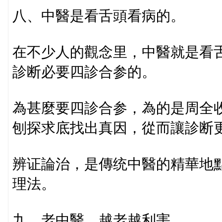
八、中醫是看舌頭看病的。
在不少人的觀念里，中醫就是看
診断必要四診合参的。
為甚麼要四診合参，為的是周全
刨探求底找出真因，從而讓診断
辨证論治，是傳统中醫的精華地
理法。
九、老中醫，越老越利害。