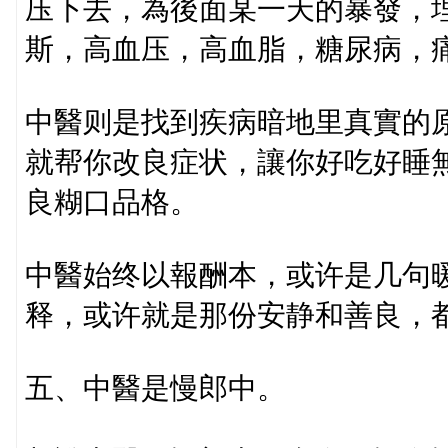
压下去，為後面某一天的暴發，
斯，高血压，高血脂，糖尿病，
中醫则是找到疾病暗地里真實的
就帮你改良症状，讓你好吃好睡
良糊口品格。
中醫始终以報酬本，或许是几句
释，或许就是那份安静和善良，
五、中醫是慢郎中。