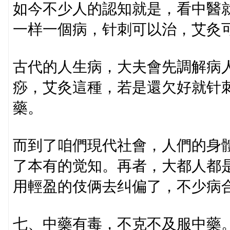
如今不少人的認知就是，看中醫
一样一個病，针刺可以治，艾灸
古代的人生病，大夫會先調解病
痧，艾灸這種，若是還欠好就针
藥。
而到了咱們現代社會，人們的身
了本有的觉知。再者，大都人都
用輕盈的伎俩去纠偏了，不少病
七、中藥有毒，不克不及服中藥