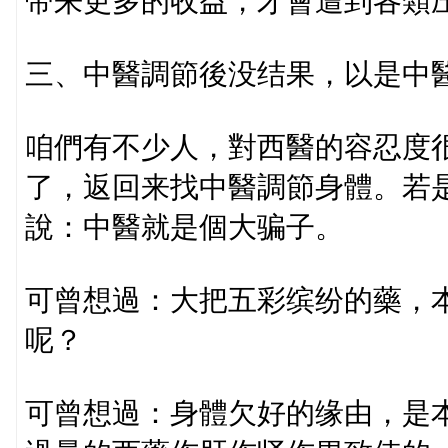
带来更多的收益，才會遭到各類
三、中醫調節後没结果，以是中
咱們有不少人，對西醫的容忍度
了，返回来找中醫調節身體。若
說：中醫就是個大骗子。
可曾想過：大把五彩缤纷的藥，
呢？
可曾想過：身體欠好的缘由，是