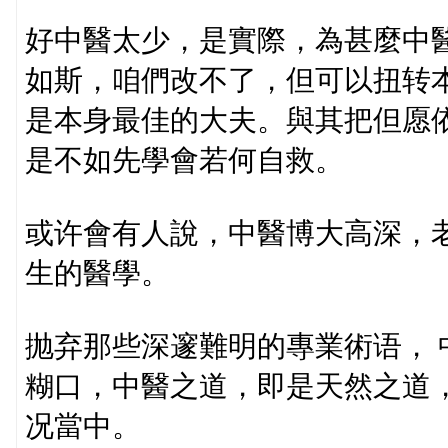
好中醫太少，是實際，為甚麼中
如斯，咱們改不了，但可以扭转
是本身最佳的大夫。與其把但愿
是不如先學會若何自救。
或许會有人說，中醫博大高深，
生的醫學。
抛弃那些深邃難明的專業術语， 
糊口，中醫之道，即是天然之道
况當中。