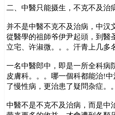
二、中醫只能摄生，不克不及治
并不是中醫不克不及治病，中汉
從醫學的祖師爷伊尹起頭，到醫
立宅、许淑微。。。汗青上几多
一名中醫郎中，即是一所全科病
皮膚科。。。哪一個科都能治!
了慢性病，更治患了疑問杂症。
中醫不是不克不及治病，而是中