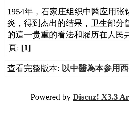
1954年，石家庄组织中醫应用
炎，得到杰出的结果，卫生部分
的這一贵重的看法和履历在人民
頁:
[1]
查看完整版本:
以中醫為本参用西
Powered by
Discuz! X3.3 Ar