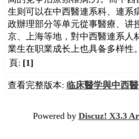
生则可以在中西醫連系科、連系
政辦理部分等单元從事醫療、讲
京、上海等地，對中西醫連系人
業生在职業成长上也具备多样性
頁:
[1]
查看完整版本:
临床醫学與中西醫
Powered by
Discuz! X3.3 Ar