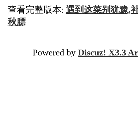
查看完整版本:
遇到这菜别犹豫,
秋膘
Powered by
Discuz! X3.3 Ar