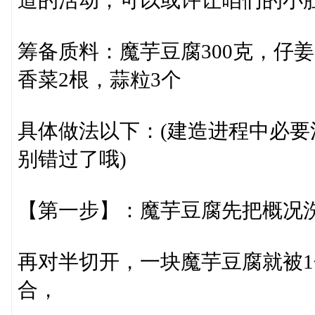
道的活动，可以或许让咱们的小
筹备质料：魔芋豆腐300克，仔姜
香菜2根，蒜粒3个
具体做法以下：(建造进程中必
别错过了哦)
【第一步】：魔芋豆腐先把概况
再对半切开，一块魔芋豆腐就被1
合，