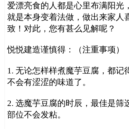
爱漂亮食的人都是心里布满阳光
就是本身变着法做，做出来家人
致！对此，您有甚么见解呢？
悦悦建造谨慎得：（注重事项）
1. 无论怎样样煮魔芋豆腐，都
不会有涩涩的味道了。
2. 选魔芋豆腐的时辰，最佳是
部位不会发粘。