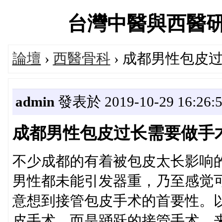
台灣中醫與西醫研究醫
論壇
›
西醫骨科
› 成都男性包皮
admin
發表於 2019-10-29 16:26:
成都男性包皮过长需要做手
不少成都的有着被包皮太长影响
男性都未能引发器重，乃至感觉
意想到接管包皮手术的首要性。
皮手术，而是踊跃的接管手术，