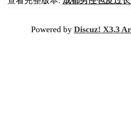
查看完整版本:
成都男性包皮过长
Powered by
Discuz! X3.3 Ar