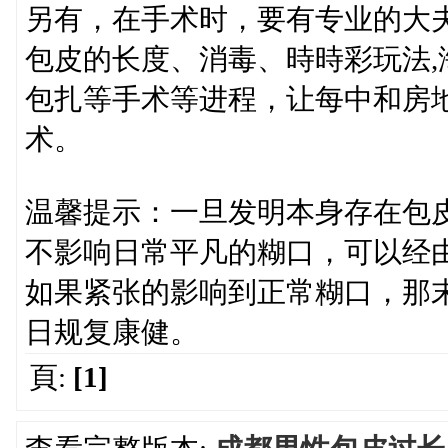
另有，在手术时，要有专业的大
包皮的长度、消毒、時時彩玩法,
包扎等手术等进程，让每中和房
术。
温馨提示：一旦发明本身存在包
不影响日常平凡的糊口，可以经
如果紧张的影响到正常糊口，那
日规复康健。
頁:
[1]