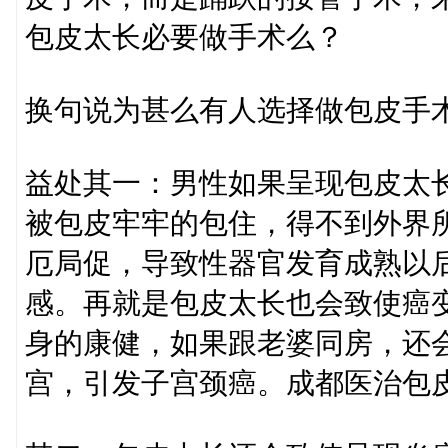
包皮太长必要做手术么？
换句说为甚么有人选择做包皮手
益处其一：男性如果呈现包皮太
被包皮牢牢的包住，得不到外界
厄局促，导致性器官发育成熟以
感。再就是包皮太长也会致使癌
身的康健，如果跟老婆同房，还
宫，引发子宫颈癌。成都医治包