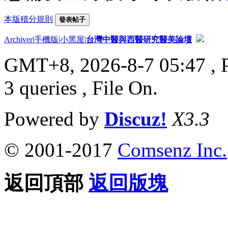
本版積分規則
發表帖子
Archiver
|
手機版
|
小黑屋
|
台灣中醫與西醫研究醫美論壇
GMT+8, 2026-8-7 05:47
, 
3 queries , File On.
Powered by
Discuz!
X3.3
© 2001-2017
Comsenz Inc.
返回頂部
返回版塊