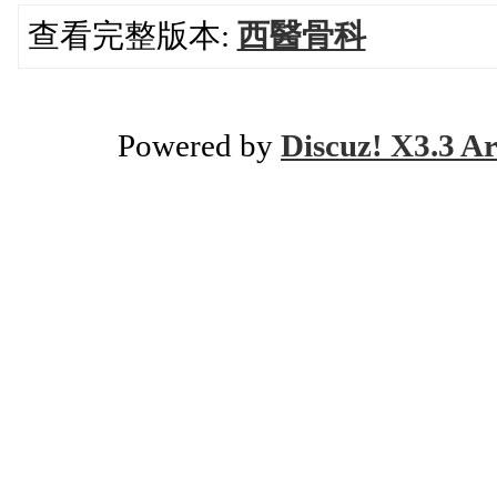
查看完整版本:
西醫骨科
Powered by
Discuz! X3.3 Ar