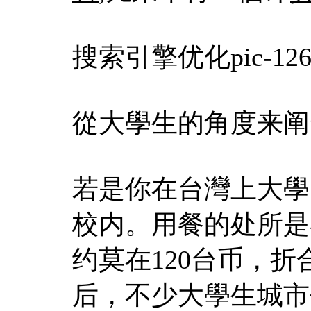
搜索引擎优化pic-1268
從大學生的角度来阐
若是你在台灣上大學
校内。用餐的处所是
约莫在120台币，折
后，不少大學生城市