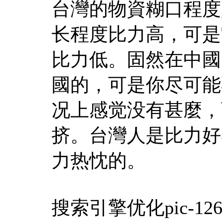
台灣的物資糊口程度
长程度比力高，可是
比力低。固然在中國
國的，可是你尽可能
况上感觉没有甚麼，
挤。台灣人是比力好
力热忱的。
搜索引擎优化pic-1268