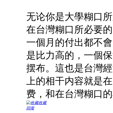
无论你是大學糊口所
在台灣糊口所必要的
一個月的付出都不會
是比力高的，一個保
摆布。這也是台灣經
上的相干内容就是在
费，和在台灣糊口的
收藏
回復