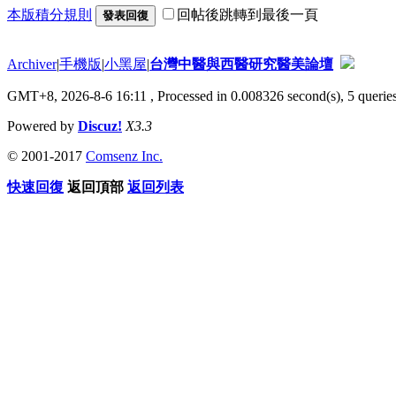
本版積分規則
回帖後跳轉到最後一頁
發表回復
Archiver
|
手機版
|
小黑屋
|
台灣中醫與西醫研究醫美論壇
GMT+8, 2026-8-6 16:11
, Processed in 0.008326 second(s), 5 queries
Powered by
Discuz!
X3.3
© 2001-2017
Comsenz Inc.
快速回復
返回頂部
返回列表