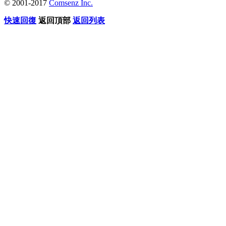
© 2001-2017
Comsenz Inc.
快速回復
返回頂部
返回列表